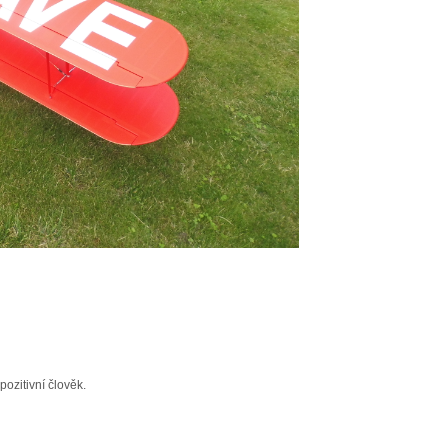
pozitivní člověk.