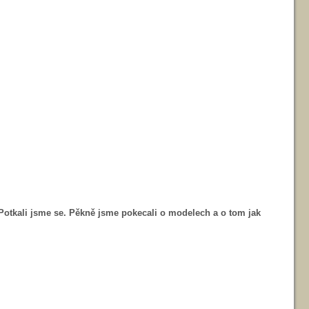
t. Potkali jsme se. Pěkně jsme pokecali o modelech a o tom jak